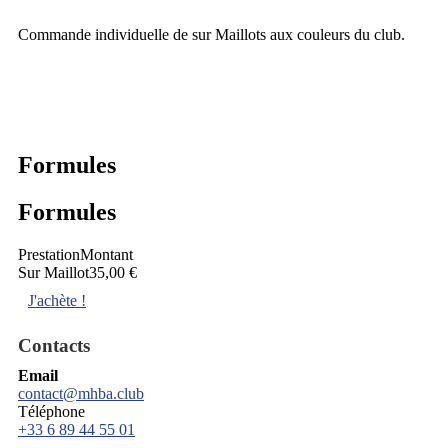
Commande individuelle de sur Maillots aux couleurs du club.
Formules
Formules
Prestation
Montant
Sur Maillot
35,00 €
J'achète !
Contacts
Email
contact@mhba.club
Téléphone
+33 6 89 44 55 01